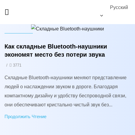
Русский
Новости
Как складные Bluetooth-наушники
экономят место без потери звука
/
3771
Складные Bluetooth-наушники меняют представление
людей о наслаждении звуком в дороге. Благодаря
компактному дизайну и удобству беспроводной связи,
они обеспечивают кристально чистый звук без...
Продолжить Чтение