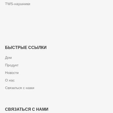
TWS-наушники
БЫСТРЫЕ ССЫЛКИ
Дом
Продукт
Новости
О нас
Связаться с нами
СВЯЗАТЬСЯ С НАМИ