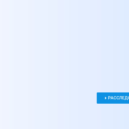
РАССЛЕД