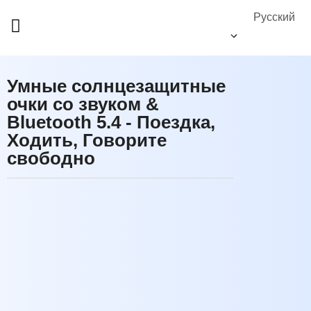
Русский
Умные солнцезащитные
очки со звуком &
Bluetooth 5.4 - Поездка,
Ходить, Говорите
свободно