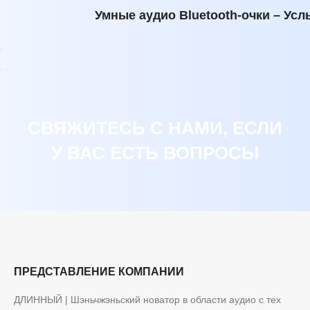
Умные аудио Bluetooth-очки – Усл
СВЯЖИТЕСЬ С НАМИ, ЕСЛИ
У ВАС ЕСТЬ ВОПРОСЫ
ПРЕДСТАВЛЕНИЕ КОМПАНИИ
ДЛИННЫЙ | Шэньчжэньский новатор в области аудио с тех