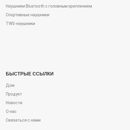
Наушники Bluetooth с головным креплением
Спортивные наушники
TWS-наушники
БЫСТРЫЕ ССЫЛКИ
Дом
Продукт
Новости
О нас
Связаться с нами