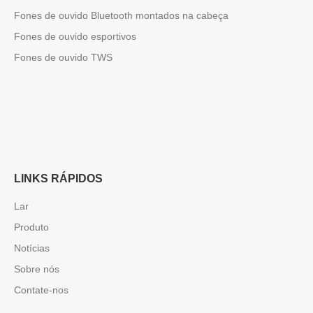
Fones de ouvido Bluetooth montados na cabeça
Fones de ouvido esportivos
Fones de ouvido TWS
LINKS RÁPIDOS
Lar
Produto
Notícias
Sobre nós
Contate-nos