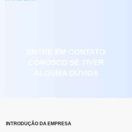
ENTRE EM CONTATO
CONOSCO SE TIVER
ALGUMA DÚVIDA
INTRODUÇÃO DA EMPRESA