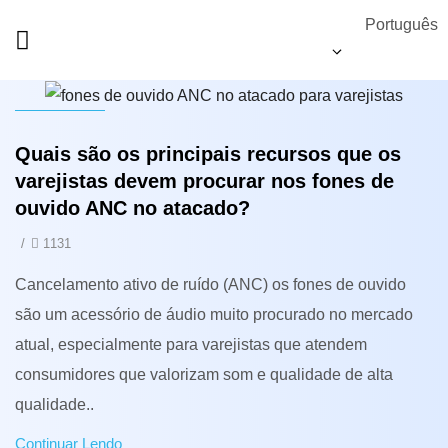
Português
Notícias
Quais são os principais recursos que os
varejistas devem procurar nos fones de
ouvido ANC no atacado?
/
1131
Cancelamento ativo de ruído (ANC) os fones de ouvido
são um acessório de áudio muito procurado no mercado
atual, especialmente para varejistas que atendem
consumidores que valorizam som e qualidade de alta
qualidade..
Continuar Lendo