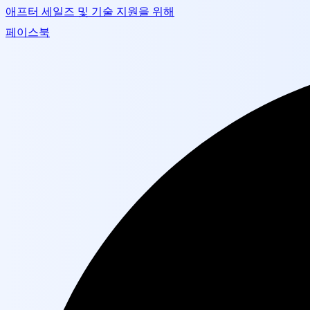
애프터 세일즈 및 기술 지원을 위해
페이스북