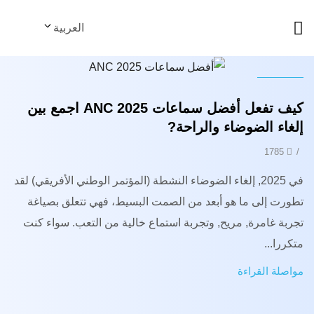
العربية
أخبار
كيف تفعل أفضل سماعات ANC 2025 اجمع بين
إلغاء الضوضاء والراحة?
1785
/
في 2025, إلغاء الضوضاء النشطة (المؤتمر الوطني الأفريقي) لقد
تطورت إلى ما هو أبعد من الصمت البسيط، فهي تتعلق بصياغة
تجربة غامرة, مريح, وتجربة استماع خالية من التعب. سواء كنت
متكررا...
مواصلة القراءة